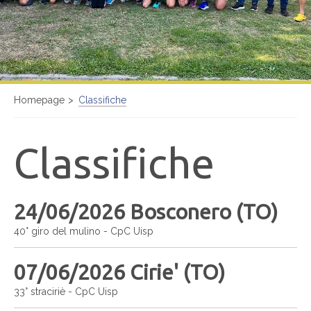
Homepage
Classifiche
Classifiche
24/06/2026 Bosconero (TO)
40° giro del mulino - CpC Uisp
07/06/2026 Cirie' (TO)
33° straciriè - CpC Uisp