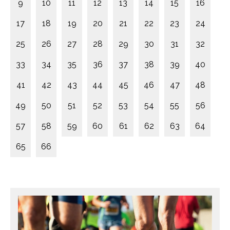
9
10
11
12
13
14
15
16
17
18
19
20
21
22
23
24
25
26
27
28
29
30
31
32
33
34
35
36
37
38
39
40
41
42
43
44
45
46
47
48
49
50
51
52
53
54
55
56
57
58
59
60
61
62
63
64
65
66