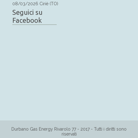
08/03/2026 Ciriè (TO)
Seguici su
Facebook
Durbano Gas Energy Rivarolo 77 - 2017 - Tutti i diritti sono
riservati