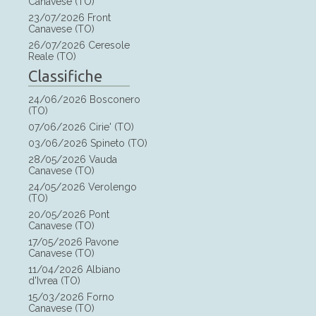
Canavese (TO)
23/07/2026 Front
Canavese (TO)
26/07/2026 Ceresole
Reale (TO)
Classifiche
24/06/2026 Bosconero
(TO)
07/06/2026 Cirie' (TO)
03/06/2026 Spineto (TO)
28/05/2026 Vauda
Canavese (TO)
24/05/2026 Verolengo
(TO)
20/05/2026 Pont
Canavese (TO)
17/05/2026 Pavone
Canavese (TO)
11/04/2026 Albiano
d'Ivrea (TO)
15/03/2026 Forno
Canavese (TO)