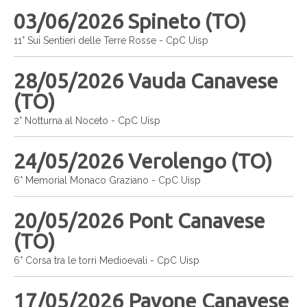
03/06/2026 Spineto (TO)
11° Sui Sentieri delle Terre Rosse - CpC Uisp
28/05/2026 Vauda Canavese
(TO)
2° Notturna al Noceto - CpC Uisp
24/05/2026 Verolengo (TO)
6° Memorial Monaco Graziano - CpC Uisp
20/05/2026 Pont Canavese
(TO)
6° Corsa tra le torri Medioevali - CpC Uisp
17/05/2026 Pavone Canavese