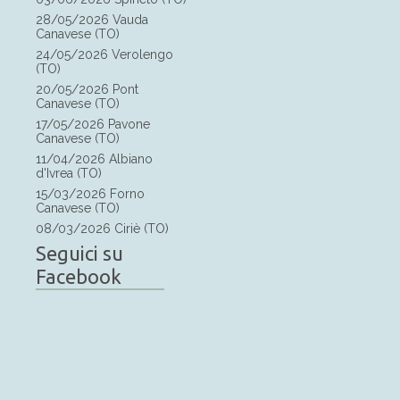
28/05/2026 Vauda
Canavese (TO)
24/05/2026 Verolengo
(TO)
20/05/2026 Pont
Canavese (TO)
17/05/2026 Pavone
Canavese (TO)
11/04/2026 Albiano
d'Ivrea (TO)
15/03/2026 Forno
Canavese (TO)
08/03/2026 Ciriè (TO)
Seguici su
Facebook