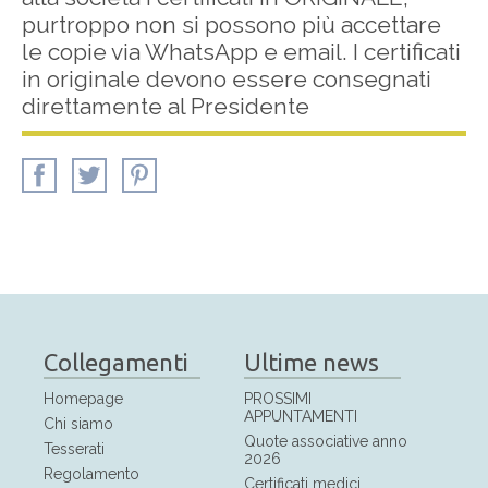
purtroppo non si possono più accettare
le copie via WhatsApp e email. I certificati
in originale devono essere consegnati
direttamente al Presidente
Collegamenti
Ultime news
Homepage
PROSSIMI
APPUNTAMENTI
Chi siamo
Quote associative anno
Tesserati
2026
Regolamento
Certificati medici