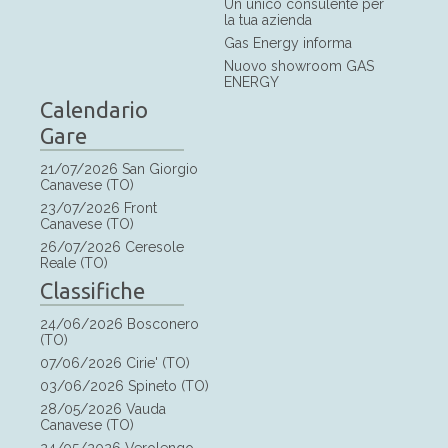
Un unico consulente per
la tua azienda
Gas Energy informa
Nuovo showroom GAS
ENERGY
Calendario
Gare
21/07/2026 San Giorgio
Canavese (TO)
23/07/2026 Front
Canavese (TO)
26/07/2026 Ceresole
Reale (TO)
Classifiche
24/06/2026 Bosconero
(TO)
07/06/2026 Cirie' (TO)
03/06/2026 Spineto (TO)
28/05/2026 Vauda
Canavese (TO)