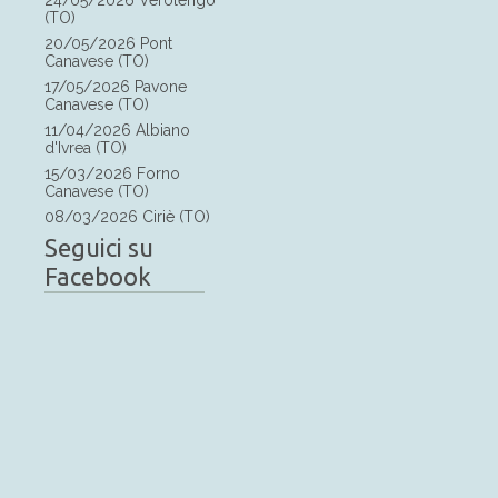
24/05/2026 Verolengo
(TO)
20/05/2026 Pont
Canavese (TO)
17/05/2026 Pavone
Canavese (TO)
11/04/2026 Albiano
d'Ivrea (TO)
15/03/2026 Forno
Canavese (TO)
08/03/2026 Ciriè (TO)
Seguici su
Facebook