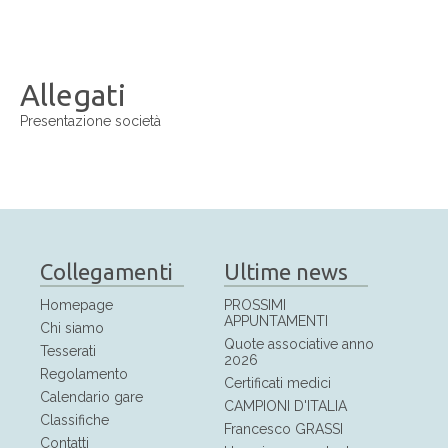
Allegati
Presentazione società
Collegamenti
Ultime news
Homepage
PROSSIMI
APPUNTAMENTI
Chi siamo
Quote associative anno
Tesserati
2026
Regolamento
Certificati medici
Calendario gare
CAMPIONI D'ITALIA
Classifiche
Francesco GRASSI
Contatti