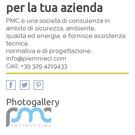
per la tua azienda
PMC è una società di consulenza in
ambito di sicurezza, ambiente,
qualità ed energia, e fornisce assistenza
tecnica,
normativa e di progettazione.
info@piemmeci.com
Cell: +39 329 4219433
Photogallery