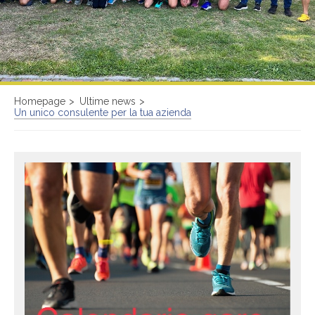
Homepage
Ultime news
Un unico consulente per la tua azienda